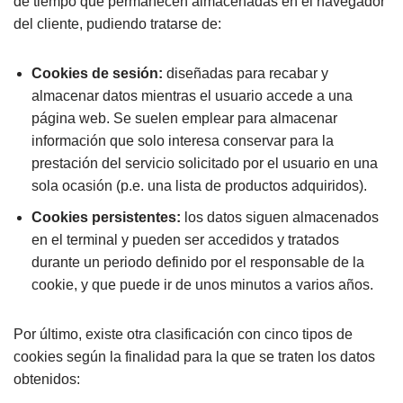
de tiempo que permanecen almacenadas en el navegador
del cliente, pudiendo tratarse de:
Cookies de sesión:
diseñadas para recabar y
almacenar datos mientras el usuario accede a una
página web. Se suelen emplear para almacenar
información que solo interesa conservar para la
prestación del servicio solicitado por el usuario en una
sola ocasión (p.e. una lista de productos adquiridos).
Cookies persistentes:
los datos siguen almacenados
en el terminal y pueden ser accedidos y tratados
durante un periodo definido por el responsable de la
cookie, y que puede ir de unos minutos a varios años.
Por último, existe otra clasificación con cinco tipos de
cookies según la finalidad para la que se traten los datos
obtenidos: