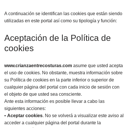
A continuación se identifican las cookies que están siendo
utilizadas en este portal así como su tipología y función:
Aceptación de la Política de
cookies
www.crianzaentrecosturas.com
asume que usted acepta
el uso de cookies. No obstante, muestra información sobre
su Política de cookies en la parte inferior o superior de
cualquier página del portal con cada inicio de sesión con
el objeto de que usted sea consciente.
Ante esta información es posible llevar a cabo las
siguientes acciones:
•
Aceptar cookies
. No se volverá a visualizar este aviso al
acceder a cualquier página del portal durante la