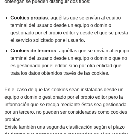
obtengan se pueden distinguir dos tipos:
Cookies propias:
aquéllas que se envían al equipo
terminal del usuario desde un equipo o dominio
gestionado por el propio editor y desde el que se presta
el servicio solicitado por el usuario.
Cookies de terceros:
aquéllas que se envían al equipo
terminal del usuario desde un equipo o dominio que no
es gestionado por el editor, sino por otra entidad que
trata los datos obtenidos través de las cookies.
En el caso de que las cookies sean instaladas desde un
equipo o dominio gestionado por el propio editor pero la
información que se recoja mediante éstas sea gestionada
por un tercero, no pueden ser consideradas como cookies
propias.
Existe también una segunda clasificación según el plazo