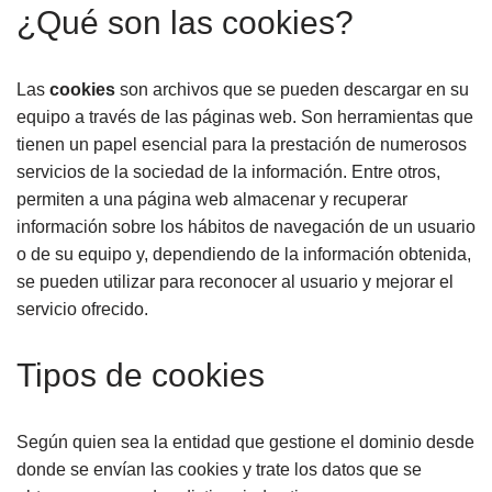
¿Qué son las cookies?
Las
cookies
son archivos que se pueden descargar en su
equipo a través de las páginas web. Son herramientas que
tienen un papel esencial para la prestación de numerosos
servicios de la sociedad de la información. Entre otros,
permiten a una página web almacenar y recuperar
información sobre los hábitos de navegación de un usuario
o de su equipo y, dependiendo de la información obtenida,
se pueden utilizar para reconocer al usuario y mejorar el
servicio ofrecido.
Tipos de cookies
Según quien sea la entidad que gestione el dominio desde
donde se envían las cookies y trate los datos que se