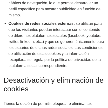
hábitos de navegación, lo que permite desarrollar un
perfil específico para mostrar publicidad en función del
mismo.
Cookies de redes sociales externas:
se utilizan para
que los visitantes puedan interactuar con el contenido
de diferentes plataformas sociales (facebook, youtube,
twitter, linkedIn, etc..) y que se generen únicamente para
los usuarios de dichas redes sociales. Las condiciones
de utilización de estas cookies y la información
recopilada se regula por la política de privacidad de la
plataforma social correspondiente.
Desactivación y eliminación de
cookies
Tienes la opción de permitir, bloquear o eliminar las