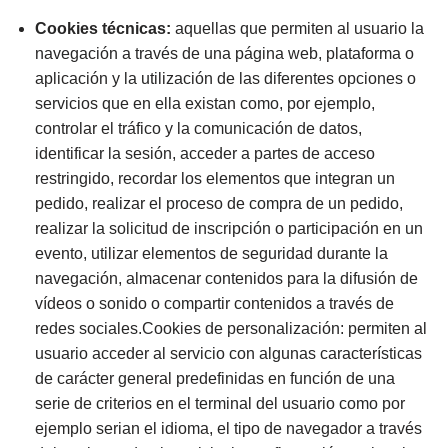
Cookies técnicas:
aquellas que permiten al usuario la
navegación a través de una página web, plataforma o
aplicación y la utilización de las diferentes opciones o
servicios que en ella existan como, por ejemplo,
controlar el tráfico y la comunicación de datos,
identificar la sesión, acceder a partes de acceso
restringido, recordar los elementos que integran un
pedido, realizar el proceso de compra de un pedido,
realizar la solicitud de inscripción o participación en un
evento, utilizar elementos de seguridad durante la
navegación, almacenar contenidos para la difusión de
vídeos o sonido o compartir contenidos a través de
redes sociales.Cookies de personalización: permiten al
usuario acceder al servicio con algunas características
de carácter general predefinidas en función de una
serie de criterios en el terminal del usuario como por
ejemplo serian el idioma, el tipo de navegador a través