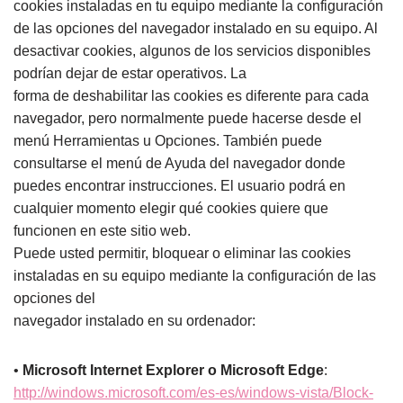
cookies instaladas en tu equipo mediante la configuración
de las opciones del navegador instalado en su equipo. Al
desactivar cookies, algunos de los servicios disponibles
podrían dejar de estar operativos. La
forma de deshabilitar las cookies es diferente para cada
navegador, pero normalmente puede hacerse desde el
menú Herramientas u Opciones. También puede
consultarse el menú de Ayuda del navegador donde
puedes encontrar instrucciones. El usuario podrá en
cualquier momento elegir qué cookies quiere que
funcionen en este sitio web.
Puede usted permitir, bloquear o eliminar las cookies
instaladas en su equipo mediante la configuración de las
opciones del
navegador instalado en su ordenador:
•
Microsoft Internet Explorer o Microsoft Edge
:
http://windows.microsoft.com/es-es/windows-vista/Block-