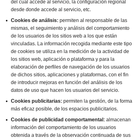
del cual accede al servicio, la configuración regional
desde donde accede al servicio, etc.
Cookies de análisis:
permiten al responsable de las
mismas, el seguimiento y análisis del comportamiento
de los usuarios de los sitios web a los que están
vinculadas. La información recogida mediante este tipo
de cookies se utiliza en la medición de la actividad de
los sitios web, aplicación o plataforma y para la
elaboración de perfiles de navegación de los usuarios
de dichos sitios, aplicaciones y plataformas, con el fin
de introducir mejoras en función del análisis de los
datos de uso que hacen los usuarios del servicio.
Cookies publicitarias:
permiten la gestión, de la forma
más eficaz posible, de los espacios publicitarios.
Cookies de publicidad comportamental:
almacenan
información del comportamiento de los usuarios
obtenida a través de la observación continuada de sus