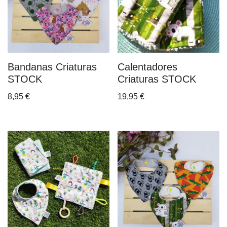
Bandanas Criaturas
Calentadores
STOCK
Criaturas STOCK
8,95
€
19,95
€