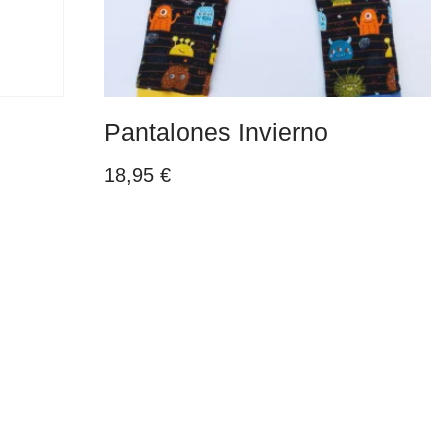
Pantalones Invierno
18,95
€