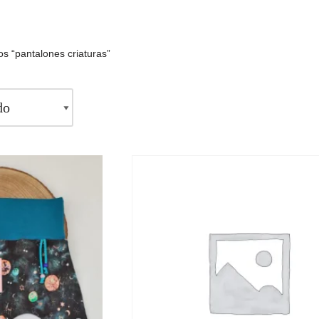
s “pantalones criaturas”