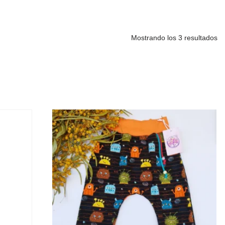
Mostrando los 3 resultados