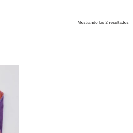
Mostrando los 2 resultados