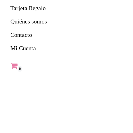
Tarjeta Regalo
Quiénes somos
Contacto
Mi Cuenta
0