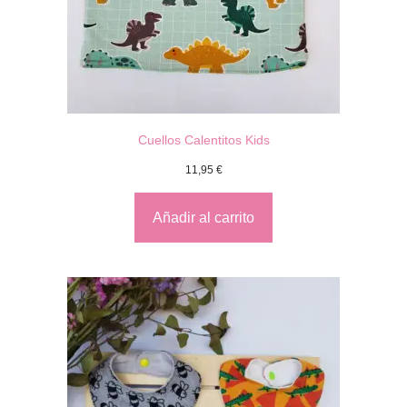
Cuellos Calentitos Kids
11,95
€
Añadir al carrito