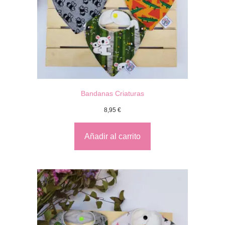
Bandanas Criaturas
8,95
€
Añadir al carrito