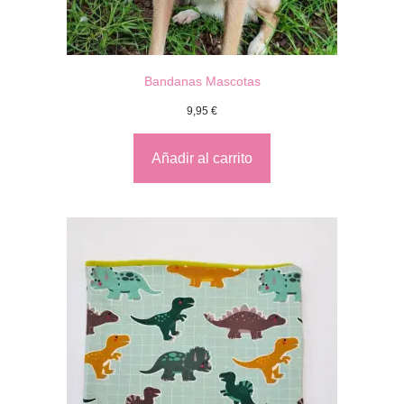
Bandanas Mascotas
9,95
€
Añadir al carrito