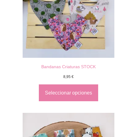
Bandanas Criaturas STOCK
8,95
€
Seleccionar opciones