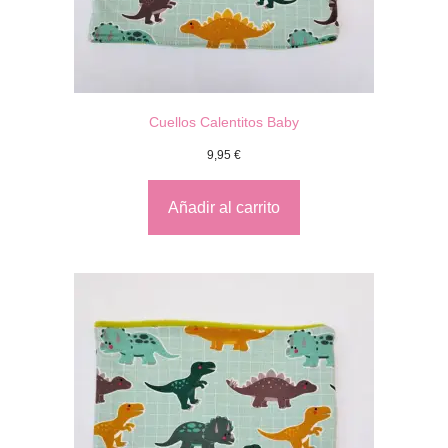
Cuellos Calentitos Baby
9,95
€
Añadir al carrito