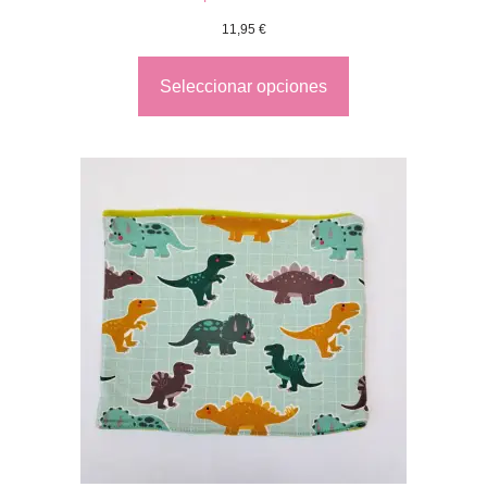
11,95
€
Seleccionar opciones