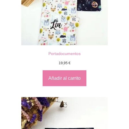
Portadocumentos
19,95
€
Añadir al carrito