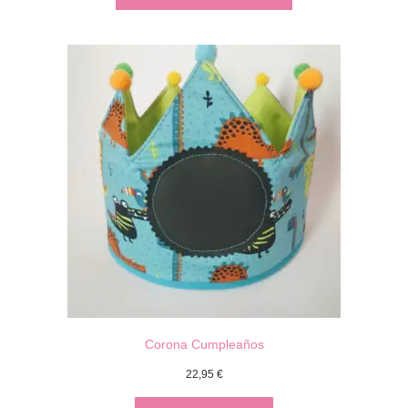
Corona Cumpleaños
22,95
€