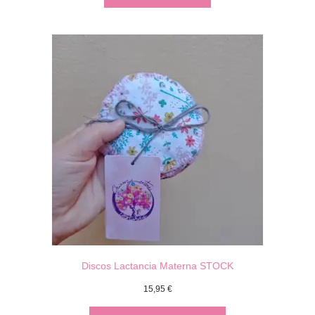
Discos Lactancia Materna STOCK
15,95
€