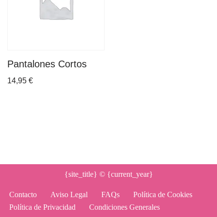
Pantalones Cortos
14,95
€
{site_title}
© {current_year}
Contacto
Aviso Legal
FAQs
Política de Cookies
Política de Privacidad
Condiciones Generales