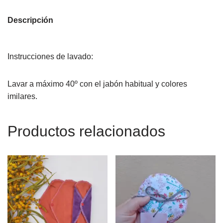
Descripción
Instrucciones de lavado:
Lavar a máximo 40º con el jabón habitual y colores
imilares.
Productos relacionados