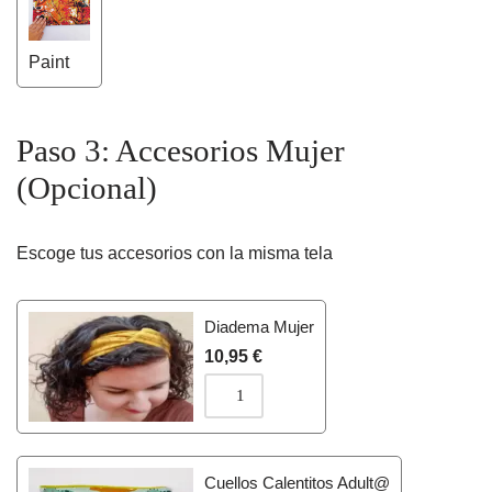
Paint
Paso 3: Accesorios Mujer
(Opcional)
Escoge tus accesorios con la misma tela
Diadema Mujer
10,95
€
Cuellos Calentitos Adult@