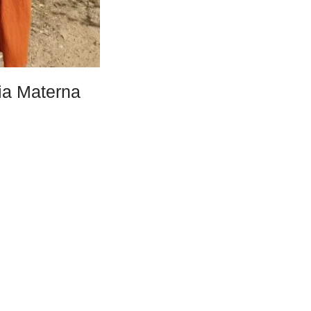
ia Materna