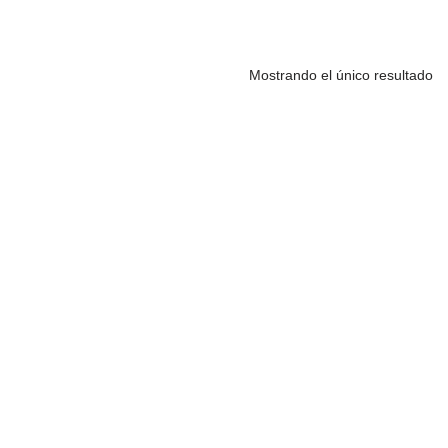
Mostrando el único resultado