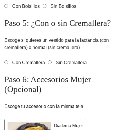
Con Bolsillos
Sin Bolsillos
Paso 5: ¿Con o sin Cremallera?
Escoge si quieres un vestido para la lactancia (con
cremallera) o normal (sin cremallera)
Con Cremallera
Sin Cremallera
Paso 6: Accesorios Mujer
(Opcional)
Escoge tu accesorio con la misma tela
Diadema Mujer