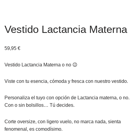
Vestido Lactancia Materna
59,95
€
Vestido Lactancia Materna o no 😉
Viste con tu esencia, cómoda y fresca con nuestro vestido.
Personaliza el tuyo con opción de Lactancia materna, o no.
Con o sin bolsillos… Tú decides.
Corte oversize, con ligero vuelo, no marca nada, sienta
fenomenal, es comodísimo.