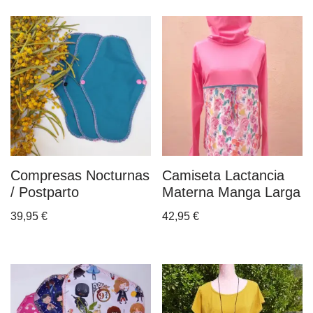
Compresas Nocturnas
Camiseta Lactancia
/ Postparto
Materna Manga Larga
39,95
€
42,95
€