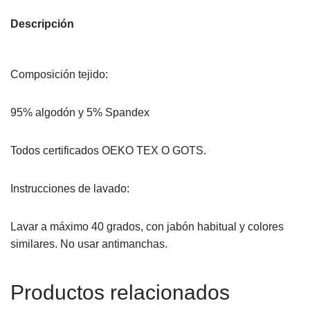
Descripción
Composición tejido:
95% algodón y 5% Spandex
Todos certificados OEKO TEX O GOTS.
Instrucciones de lavado:
Lavar a máximo 40 grados, con jabón habitual y colores
similares. No usar antimanchas.
Productos relacionados