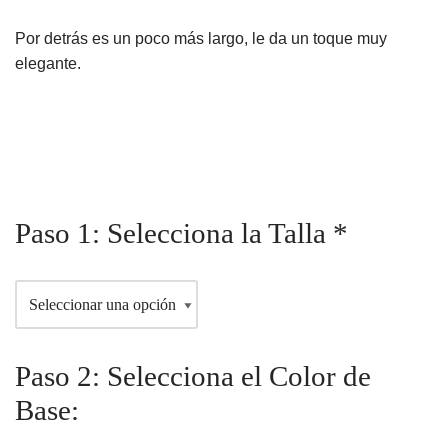
Por detrás es un poco más largo, le da un toque muy
elegante.
Paso 1: Selecciona la Talla
*
Paso 2: Selecciona el Color de
Base: