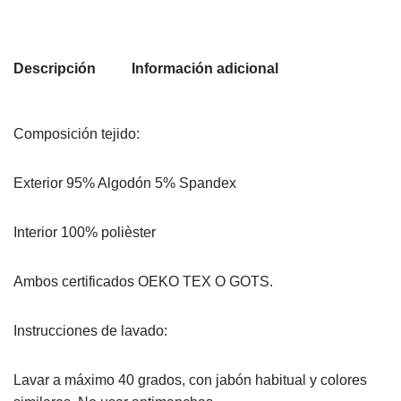
Descripción
Información adicional
Composición tejido:
Exterior 95% Algodón 5% Spandex
Interior 100% polièster
Ambos certificados OEKO TEX O GOTS.
Instrucciones de lavado:
Lavar a máximo 40 grados, con jabón habitual y colores