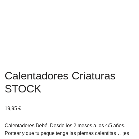
Calentadores Criaturas
STOCK
19,95
€
Calentadores Bebé. Desde los 2 meses a los 4/5 años.
Portear y que tu peque tenga las piernas calentitas… ¡es