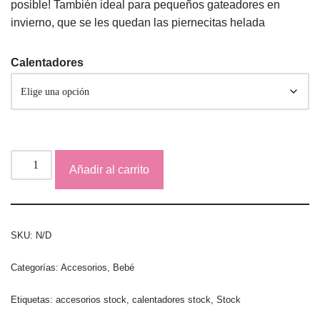
posible! También ideal para pequeños gateadores en
invierno, que se les quedan las piernecitas helada
Calentadores
Añadir al carrito
SKU:
N/D
Categorías:
Accesorios
,
Bebé
Etiquetas:
accesorios stock
,
calentadores stock
,
Stock