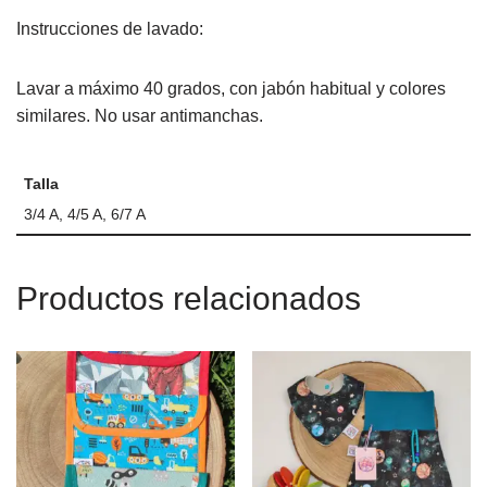
Instrucciones de lavado:
Lavar a máximo 40 grados, con jabón habitual y colores
similares. No usar antimanchas.
Talla
3/4 A, 4/5 A, 6/7 A
Productos relacionados