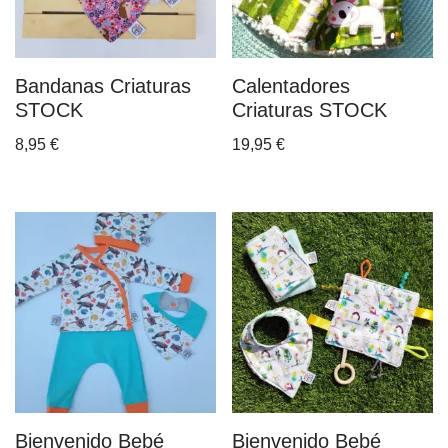
Bandanas Criaturas
Calentadores
STOCK
Criaturas STOCK
8,95
€
19,95
€
Bienvenido Bebé
Bienvenido Bebé