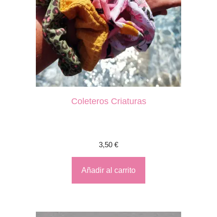
Coleteros Criaturas
3,50
€
Añadir al carrito