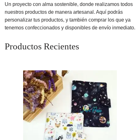
Un proyecto con alma sostenible, donde realizamos todos
nuestros productos de manera artesanal. Aquí podrás
personalizar tus productos, y también comprar los que ya
tenemos confeccionados y disponibles de envío inmediato.
Productos Recientes