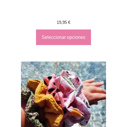
19,95
€
Seleccionar opciones