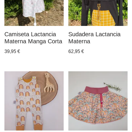
Camiseta Lactancia
Sudadera Lactancia
Materna Manga Corta
Materna
39,95
€
62,95
€