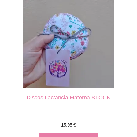
Discos Lactancia Materna STOCK
15,95
€