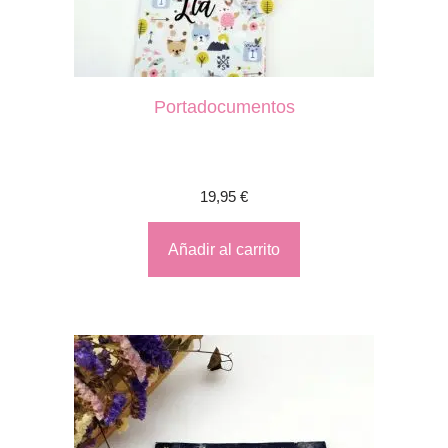
Portadocumentos
19,95
€
Añadir al carrito