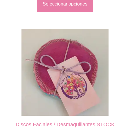
Seleccionar opciones
Discos Faciales / Desmaquillantes STOCK