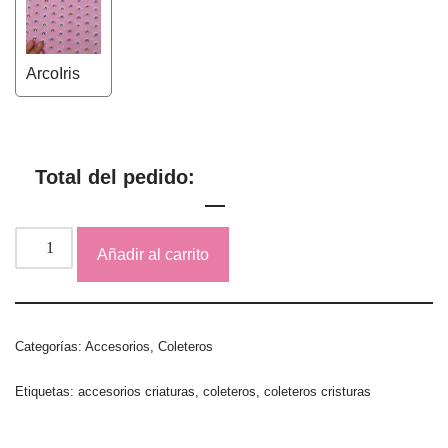
ArcoIris
Total del pedido:
Añadir al carrito
Categorías:
Accesorios
,
Coleteros
Etiquetas:
accesorios criaturas
,
coleteros
,
coleteros cristuras