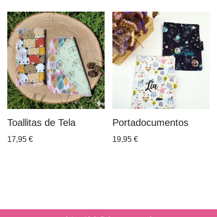
Toallitas de Tela
Portadocumentos
17,95
€
19,95
€