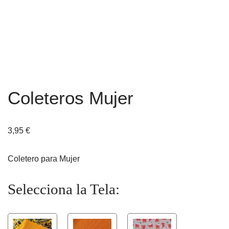
Coleteros Mujer
3,95
€
Coletero para Mujer
Selecciona la Tela: