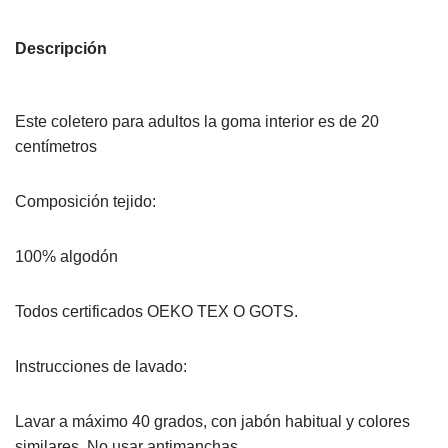
Descripción
Este coletero para adultos la goma interior es de 20
centímetros
Composición tejido:
100% algodón
Todos certificados OEKO TEX O GOTS.
Instrucciones de lavado:
Lavar a máximo 40 grados, con jabón habitual y colores
similares. No usar antimanchas.