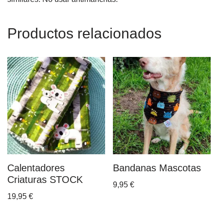
Productos relacionados
Calentadores
Bandanas Mascotas
Criaturas STOCK
9,95
€
19,95
€